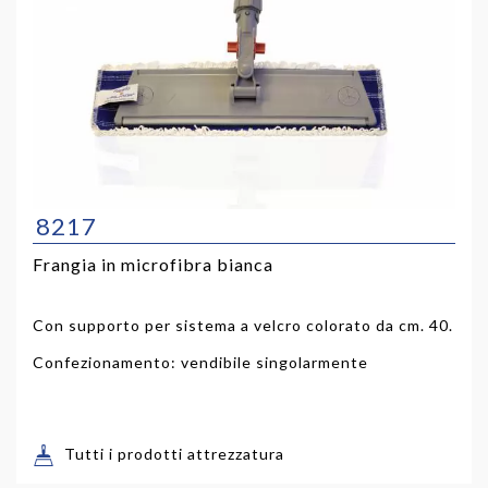
8217
Frangia in microfibra bianca
Con supporto per sistema a velcro colorato da cm. 40.
Confezionamento: vendibile singolarmente
Tutti i prodotti attrezzatura