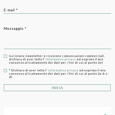
E-mail *
Messaggio *
Iscrizione newsletter e ricezione comunicazioni commerciali,
dichiaro di aver letto l'
informativa privacy
ed esprimo il mio
consenso al trattamento dei dati per i fini di cui al punto 2e)
* Dichiaro di aver letto l'
informativa privacy
ed esprimo il mio
consenso al trattamento dei dati per i fini di cui al punto 2a-b-c-
d)
INVIA