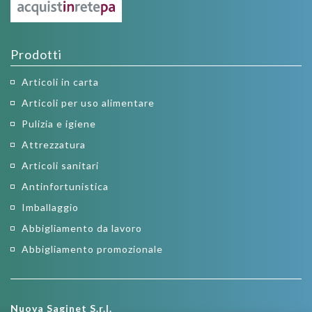
Prodotti
Articoli in carta
Articoli per uso alimentare
Pulizia e igiene
Attrezzatura
Articoli sanitari
Antinfortunistica
Imballaggio
Abbigliamento da lavoro
Abbigliamento promozionale
Nuova Saginet S.r.l.