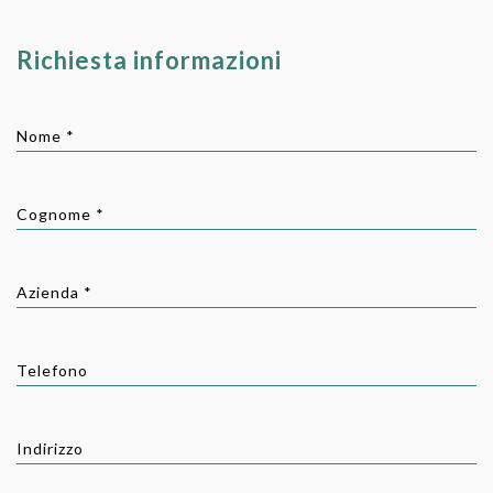
Richiesta informazioni
Nome *
Cognome *
Azienda *
Telefono
Indirizzo