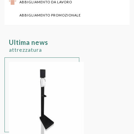
ABBIGLIAMENTO DA LAVORO
ABBIGLIAMENTO PROMOZIONALE
Ultima news
attrezzatura