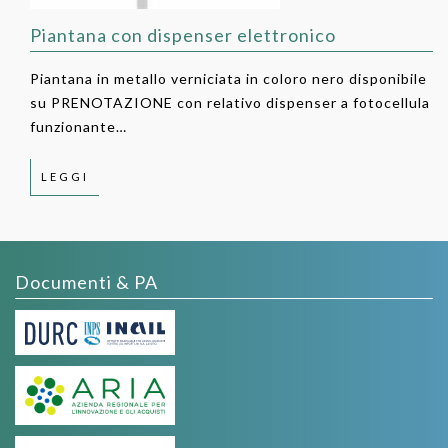
Piantana con dispenser elettronico
Piantana in metallo verniciata in coloro nero disponibile
su PRENOTAZIONE con relativo dispenser a fotocellula
funzionante…
LEGGI
Documenti & PA