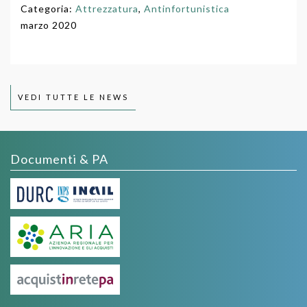
Categoria:
Attrezzatura
,
Antinfortunistica
marzo 2020
VEDI TUTTE LE NEWS
Documenti & PA