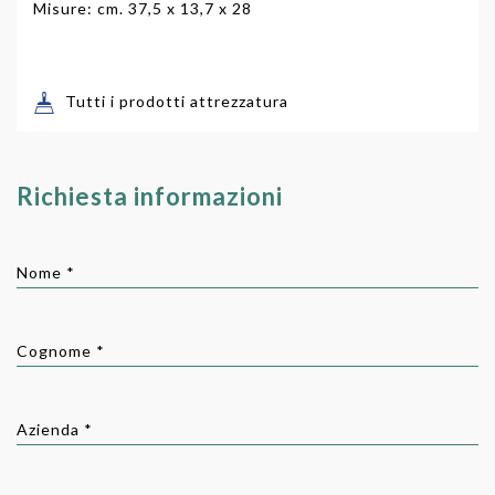
Misure: cm. 37,5 x 13,7 x 28
Tutti i prodotti attrezzatura
Richiesta informazioni
Nome *
Cognome *
Azienda *