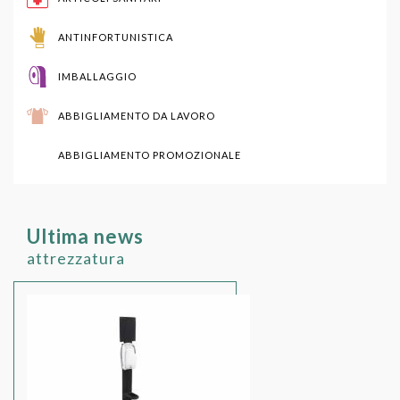
ANTINFORTUNISTICA
IMBALLAGGIO
ABBIGLIAMENTO DA LAVORO
ABBIGLIAMENTO PROMOZIONALE
Ultima news
attrezzatura