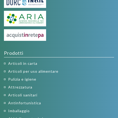
Prodotti
Articoli in carta
Articoli per uso alimentare
Pulizia e igiene
Attrezzatura
Articoli sanitari
Antinfortunistica
Imballaggio