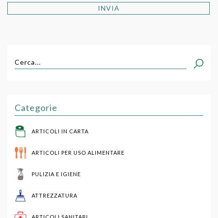
INVIA
Cerca...
Categorie
ARTICOLI IN CARTA
ARTICOLI PER USO ALIMENTARE
PULIZIA E IGIENE
ATTREZZATURA
ARTICOLI SANITARI