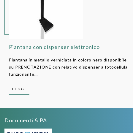
Piantana con dispenser elettronico
Piantana in metallo verniciata in coloro nero disponibile
su PRENOTAZIONE con relativo dispenser a fotocellula
funzionante…
LEGGI
Documenti & PA