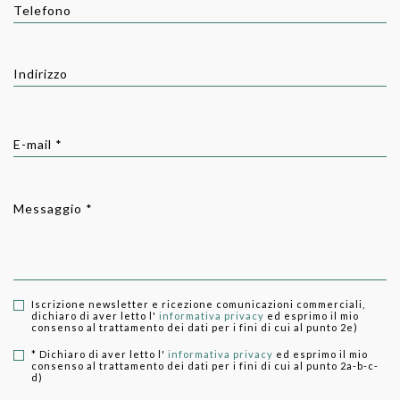
Telefono
Indirizzo
E-mail *
Messaggio *
Iscrizione newsletter e ricezione comunicazioni commerciali,
dichiaro di aver letto l'
informativa privacy
ed esprimo il mio
consenso al trattamento dei dati per i fini di cui al punto 2e)
* Dichiaro di aver letto l'
informativa privacy
ed esprimo il mio
consenso al trattamento dei dati per i fini di cui al punto 2a-b-c-
d)