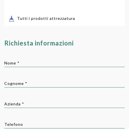
Tutti i prodotti attrezzatura
Richiesta informazioni
Nome *
Cognome *
Azienda *
Telefono