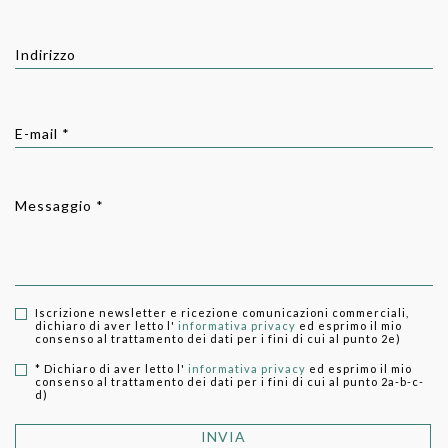
Indirizzo
E-mail *
Messaggio *
Iscrizione newsletter e ricezione comunicazioni commerciali,
dichiaro di aver letto l'
informativa privacy
ed esprimo il mio
consenso al trattamento dei dati per i fini di cui al punto 2e)
* Dichiaro di aver letto l'
informativa privacy
ed esprimo il mio
consenso al trattamento dei dati per i fini di cui al punto 2a-b-c-
d)
INVIA