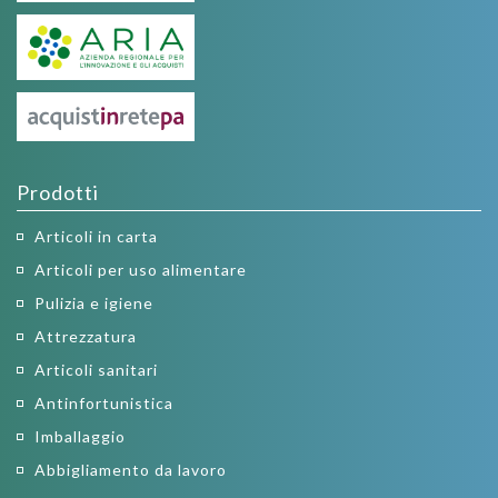
Prodotti
Articoli in carta
Articoli per uso alimentare
Pulizia e igiene
Attrezzatura
Articoli sanitari
Antinfortunistica
Imballaggio
Abbigliamento da lavoro