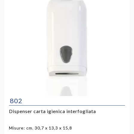
802
Dispenser carta igienica interfogliata
Misure: cm. 30,7 x 13,3 x 15,8