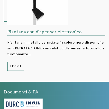
Piantana con dispenser elettronico
Piantana in metallo verniciata in coloro nero disponibile
su PRENOTAZIONE con relativo dispenser a fotocellula
funzionante…
LEGGI
Documenti & PA