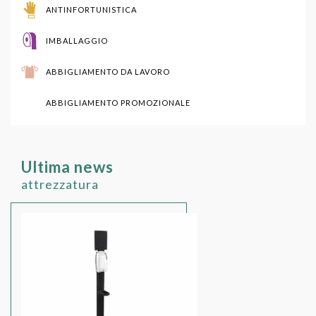
ANTINFORTUNISTICA
IMBALLAGGIO
ABBIGLIAMENTO DA LAVORO
ABBIGLIAMENTO PROMOZIONALE
Ultima news
attrezzatura