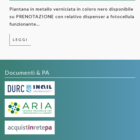
Piantana in metallo verniciata in coloro nero disponibile
su PRENOTAZIONE con relativo dispenser a fotocellula
funzionante…
LEGGI
Documenti & PA