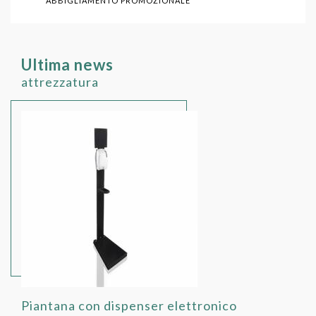
ABBIGLIAMENTO PROMOZIONALE
Ultima news
attrezzatura
Piantana con dispenser elettronico