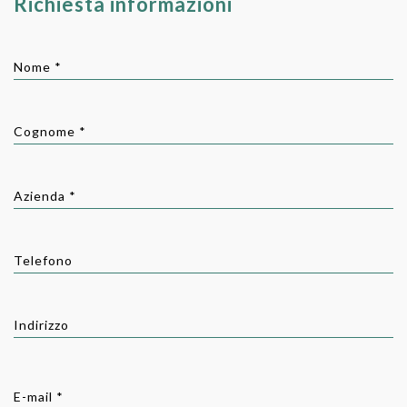
Richiesta informazioni
Nome *
Cognome *
Azienda *
Telefono
Indirizzo
E-mail *