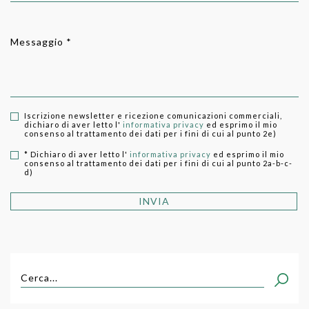
Messaggio *
Iscrizione newsletter e ricezione comunicazioni commerciali,
dichiaro di aver letto l'
informativa privacy
ed esprimo il mio
consenso al trattamento dei dati per i fini di cui al punto 2e)
* Dichiaro di aver letto l'
informativa privacy
ed esprimo il mio
consenso al trattamento dei dati per i fini di cui al punto 2a-b-c-
d)
INVIA
Cerca...