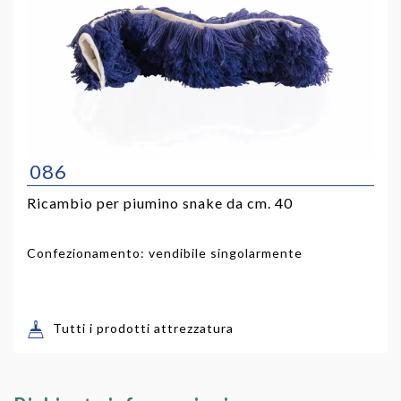
086
Ricambio per piumino snake da cm. 40
Confezionamento: vendibile singolarmente
Tutti i prodotti attrezzatura