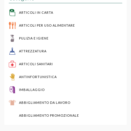
ARTICOLI IN CARTA
ARTICOLI PER USO ALIMENTARE
PULIZIA E IGIENE
ATTREZZATURA
ARTICOLI SANITARI
ANTINFORTUNISTICA
IMBALLAGGIO
ABBIGLIAMENTO DA LAVORO
ABBIGLIAMENTO PROMOZIONALE