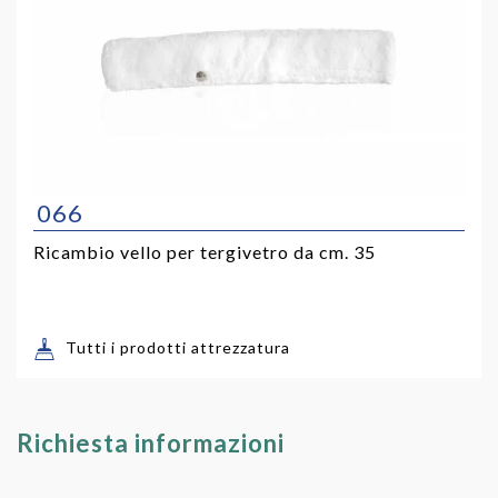
066
Ricambio vello per tergivetro da cm. 35
Tutti i prodotti attrezzatura
Richiesta informazioni