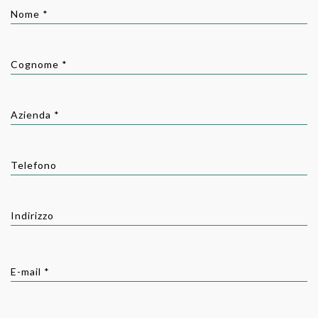
Nome *
Cognome *
Azienda *
Telefono
Indirizzo
E-mail *