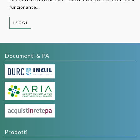
funzionante…
LEGGI
Documenti & PA
Prodotti