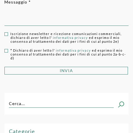
Messaggio *
Iscrizione newsletter e ricezione comunicazioni commerciali,
dichiaro di aver letto l'
informativa privacy
ed esprimo il mio
consenso al trattamento dei dati per i fini di cui al punto 2e)
* Dichiaro di aver letto l'
informativa privacy
ed esprimo il mio
consenso al trattamento dei dati per i fini di cui al punto 2a-b-c-
d)
INVIA
Cerca...
Categorie