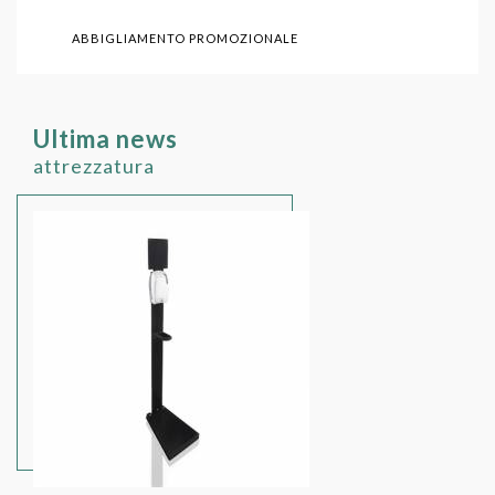
ABBIGLIAMENTO PROMOZIONALE
Ultima news
attrezzatura