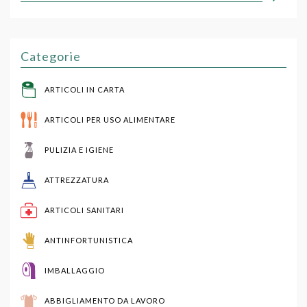
Categorie
ARTICOLI IN CARTA
ARTICOLI PER USO ALIMENTARE
PULIZIA E IGIENE
ATTREZZATURA
ARTICOLI SANITARI
ANTINFORTUNISTICA
IMBALLAGGIO
ABBIGLIAMENTO DA LAVORO