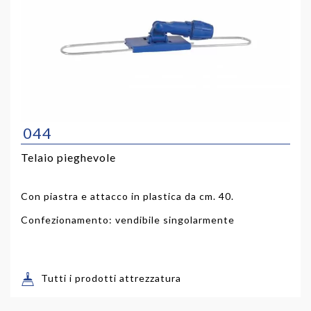
044
Telaio pieghevole
Con piastra e attacco in plastica da cm. 40.
Confezionamento: vendibile singolarmente
Tutti i prodotti attrezzatura