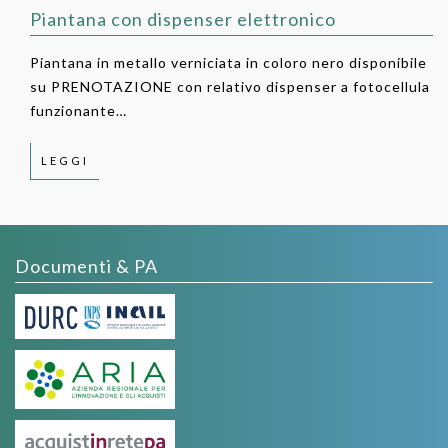
Piantana con dispenser elettronico
Piantana in metallo verniciata in coloro nero disponibile
su PRENOTAZIONE con relativo dispenser a fotocellula
funzionante…
LEGGI
Documenti & PA