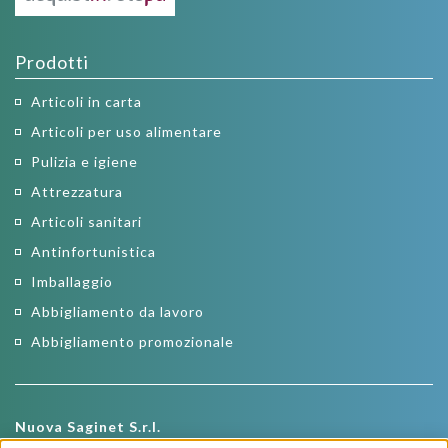
Prodotti
Articoli in carta
Articoli per uso alimentare
Pulizia e igiene
Attrezzatura
Articoli sanitari
Antinfortunistica
Imballaggio
Abbigliamento da lavoro
Abbigliamento promozionale
Nuova Saginet S.r.l.