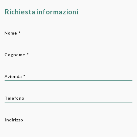
Richiesta informazioni
Nome *
Cognome *
Azienda *
Telefono
Indirizzo