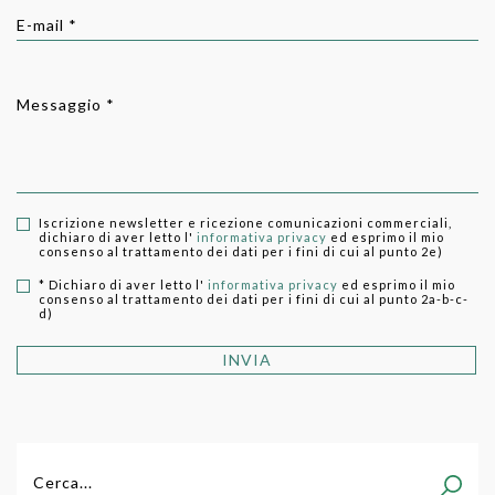
E-mail *
Messaggio *
Iscrizione newsletter e ricezione comunicazioni commerciali,
dichiaro di aver letto l'
informativa privacy
ed esprimo il mio
consenso al trattamento dei dati per i fini di cui al punto 2e)
* Dichiaro di aver letto l'
informativa privacy
ed esprimo il mio
consenso al trattamento dei dati per i fini di cui al punto 2a-b-c-
d)
INVIA
Cerca...