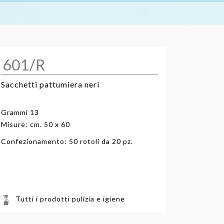
601/R
Sacchetti pattumiera neri
Grammi 13
Misure: cm. 50 x 60
Confezionamento: 50 rotoli da 20 pz.
Tutti i prodotti pulizia e igiene