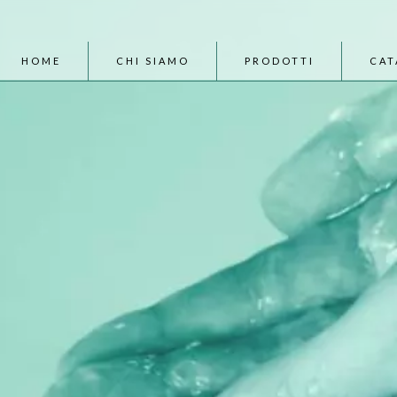
HOME
CHI SIAMO
PRODOTTI
CAT