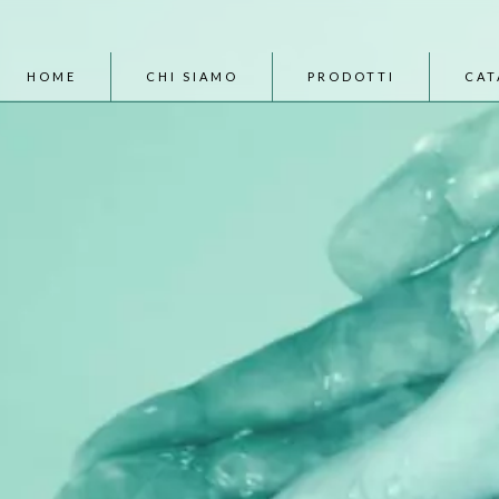
HOME
CHI SIAMO
PRODOTTI
CAT