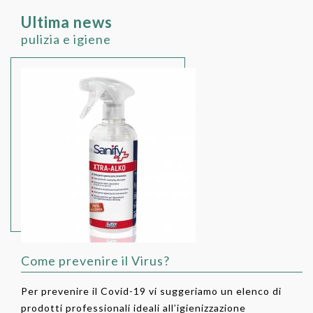
Ultima news
pulizia e igiene
Come prevenire il Virus?
Per prevenire il Covid-19 vi suggeriamo un elenco di
prodotti professionali ideali all’igienizzazione