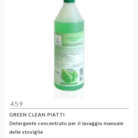
459
GREEN CLEAN PIATTI
Detergente concentrato per il lavaggio manuale
delle stoviglie