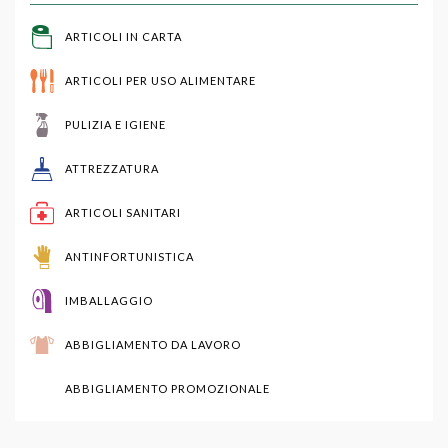
ARTICOLI IN CARTA
ARTICOLI PER USO ALIMENTARE
PULIZIA E IGIENE
ATTREZZATURA
ARTICOLI SANITARI
ANTINFORTUNISTICA
IMBALLAGGIO
ABBIGLIAMENTO DA LAVORO
ABBIGLIAMENTO PROMOZIONALE