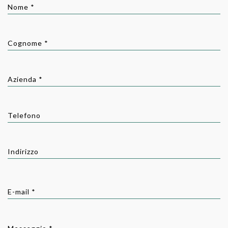
Nome *
Cognome *
Azienda *
Telefono
Indirizzo
E-mail *