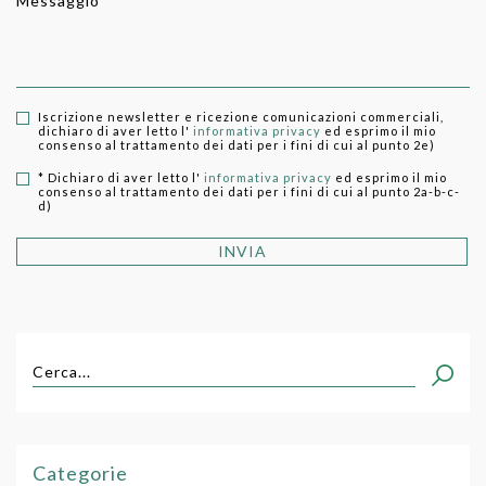
Messaggio *
Iscrizione newsletter e ricezione comunicazioni commerciali,
dichiaro di aver letto l'
informativa privacy
ed esprimo il mio
consenso al trattamento dei dati per i fini di cui al punto 2e)
* Dichiaro di aver letto l'
informativa privacy
ed esprimo il mio
consenso al trattamento dei dati per i fini di cui al punto 2a-b-c-
d)
INVIA
Cerca...
Categorie